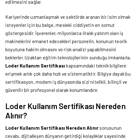
edilmesini sağlar.
Kariyerinde uzmanlaşmak ve sektörde aranan bir isim olmak
isteyenler için bu belge, mesleki ciddiyetin en somut
göstergesidir. İşverenler, milyonlarca liralık yatırım olan iş
makinelerini emanet edecekleri personelin, konunun teorik
boyutuna hakim olmasını ve risk analizi yapabilmesini
beklerler. Uzaktan eğitim teknolojilerinin sunduğu imkanlarla,
Loder Kullanım Sertifikası
kapsamındaki teknik bilgilere
erişmek artık çok daha hızlı ve sistematiktir. Bilgiye dayalı bu
sertifikasyon, modern iş dünyasında sizi nitelikli, bilinçli ve
güvenilir bir profesyonel olarak konumlandırır.
Loder Kullanım Sertifikası Nereden
Alınır?
Loder Kullanım Sertifikası Nereden Alınır
sorusunun
cevabı, dijitalleşen dünyanın getirdiği kolaylıklar sayesinde