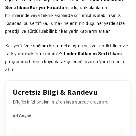
Sertifikası Kariyer Fırsatları
ile lojistik planlama
birimlerinde veya teknik ekiplerde sorumluluk alabilirsiniz.
Kısacası bu sertifika, iş makinelerinin olduğu her yerde size
prestijli ve sürdürülebilir bir kariyerin kapılarını aralar.
Kariyerinizde sağlam bir temel oluşturmak ve teorik bilginizle
fark yaratmak ister misiniz?
Loder Kullanım Sertifikası
programına hemen kaydolarak geleceğinize sağlam bir adım
atın!
Ücretsiz Bilgi & Randevu
Bilgilerinizi bırakın, sizi en kısa sürede arayalım.
Ad Soyad