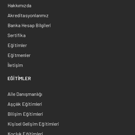
Hakkımızda
Akreditasyonlarımız
Banka Hesap Bilgileri
Sertifika
Eğitimler
Eğitmenler
İletişim
EĞİTİMLER
Aile Danışmanlığı
Aşçılık Eğitimleri
Bilişim Eğitimleri
Kişisel Gelişim Eğitimleri
Koçluk Eğitimleri