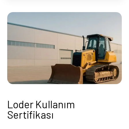
Loder Kullanım
Sertifikası