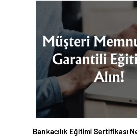
Bankacılık Eğitimi Sertifikası N