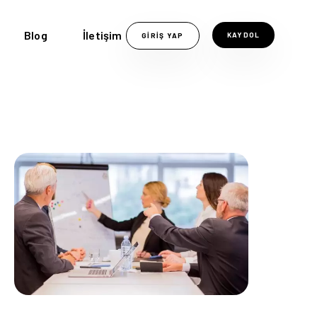
Blog
İletişim
KAYDOL
GIRIŞ YAP