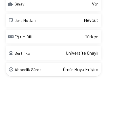
Var
Sınav
Mevcut
Ders Notları
Türkçe
Eğitim Dili
Üniversite Onaylı
Sertifika
Ömür Boyu Erişim
Abonelik Süresi