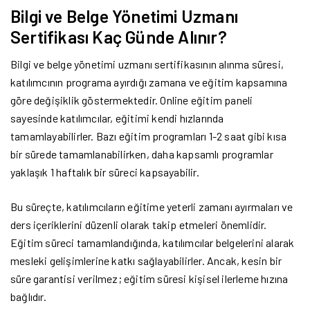
Bilgi ve Belge Yönetimi Uzmanı
Sertifikası Kaç Günde Alınır?
Bilgi ve belge yönetimi uzmanı sertifikasının alınma süresi,
katılımcının programa ayırdığı zamana ve eğitim kapsamına
göre değişiklik göstermektedir. Online eğitim paneli
sayesinde katılımcılar, eğitimi kendi hızlarında
tamamlayabilirler. Bazı eğitim programları 1-2 saat gibi kısa
bir sürede tamamlanabilirken, daha kapsamlı programlar
yaklaşık 1 haftalık bir süreci kapsayabilir.
Bu süreçte, katılımcıların eğitime yeterli zamanı ayırmaları ve
ders içeriklerini düzenli olarak takip etmeleri önemlidir.
Eğitim süreci tamamlandığında, katılımcılar belgelerini alarak
mesleki gelişimlerine katkı sağlayabilirler. Ancak, kesin bir
süre garantisi verilmez; eğitim süresi kişisel ilerleme hızına
bağlıdır.