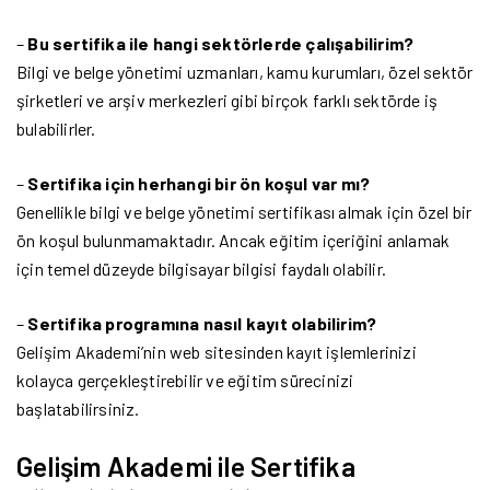
–
Bu sertifika ile hangi sektörlerde çalışabilirim?
Bilgi ve belge yönetimi uzmanları, kamu kurumları, özel sektör
şirketleri ve arşiv merkezleri gibi birçok farklı sektörde iş
bulabilirler.
–
Sertifika için herhangi bir ön koşul var mı?
Genellikle bilgi ve belge yönetimi sertifikası almak için özel bir
ön koşul bulunmamaktadır. Ancak eğitim içeriğini anlamak
için temel düzeyde bilgisayar bilgisi faydalı olabilir.
–
Sertifika programına nasıl kayıt olabilirim?
Gelişim Akademi’nin web sitesinden kayıt işlemlerinizi
kolayca gerçekleştirebilir ve eğitim sürecinizi
başlatabilirsiniz.
Gelişim Akademi ile Sertifika