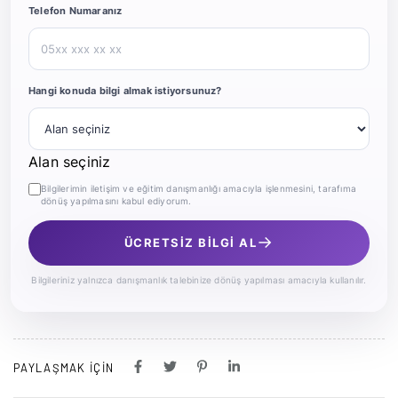
Telefon Numaranız
Hangi konuda bilgi almak istiyorsunuz?
Alan seçiniz
Bilgilerimin iletişim ve eğitim danışmanlığı amacıyla işlenmesini, tarafıma
dönüş yapılmasını kabul ediyorum.
→
ÜCRETSİZ BİLGİ AL
Bilgileriniz yalnızca danışmanlık talebinize dönüş yapılması amacıyla kullanılır.
PAYLAŞMAK IÇIN