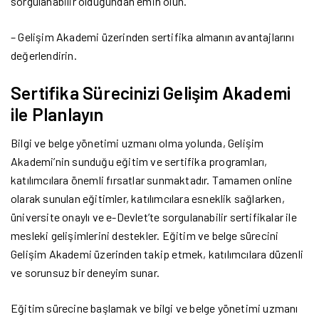
sorgulanabilir olduğundan emin olun.
– Gelişim Akademi üzerinden sertifika almanın avantajlarını
değerlendirin.
Sertifika Sürecinizi Gelişim Akademi
ile Planlayın
Bilgi ve belge yönetimi uzmanı olma yolunda, Gelişim
Akademi’nin sunduğu eğitim ve sertifika programları,
katılımcılara önemli fırsatlar sunmaktadır. Tamamen online
olarak sunulan eğitimler, katılımcılara esneklik sağlarken,
üniversite onaylı ve e-Devlet’te sorgulanabilir sertifikalar ile
mesleki gelişimlerini destekler. Eğitim ve belge sürecini
Gelişim Akademi üzerinden takip etmek, katılımcılara düzenli
ve sorunsuz bir deneyim sunar.
Eğitim sürecine başlamak ve bilgi ve belge yönetimi uzmanı