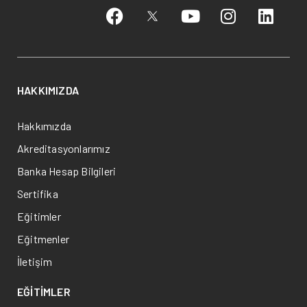
HAKKIMIZDA
Hakkımızda
Akreditasyonlarımız
Banka Hesap Bilgileri
Sertifika
Eğitimler
Eğitmenler
İletişim
EĞİTİMLER