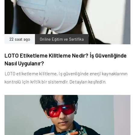
22 saat ago
Online Eğitim ve Sertifika
LOTO Etiketleme Kilitleme Nedir? İş Güvenliğinde
Nasıl Uygulanır?
LOTO etiketleme kilitleme, iş güvenliğinde enerji kaynaklarının
kontrolü için kritik bir sistemdir. Detayları keşfedin.