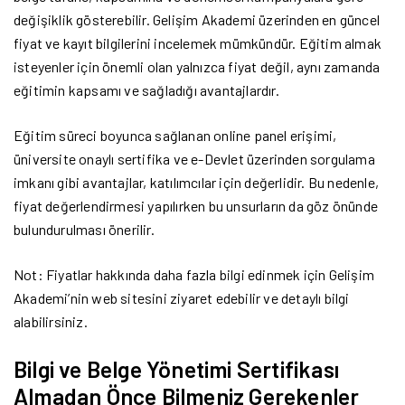
değişiklik gösterebilir. Gelişim Akademi üzerinden en güncel
fiyat ve kayıt bilgilerini incelemek mümkündür. Eğitim almak
isteyenler için önemli olan yalnızca fiyat değil, aynı zamanda
eğitimin kapsamı ve sağladığı avantajlardır.
Eğitim süreci boyunca sağlanan online panel erişimi,
üniversite onaylı sertifika ve e-Devlet üzerinden sorgulama
imkanı gibi avantajlar, katılımcılar için değerlidir. Bu nedenle,
fiyat değerlendirmesi yapılırken bu unsurların da göz önünde
bulundurulması önerilir.
Not: Fiyatlar hakkında daha fazla bilgi edinmek için Gelişim
Akademi’nin web sitesini ziyaret edebilir ve detaylı bilgi
alabilirsiniz.
Bilgi ve Belge Yönetimi Sertifikası
Almadan Önce Bilmeniz Gerekenler