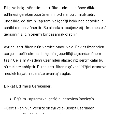
Bilgi ve belge yönetimi sertifikası almadan önce dikkat
edilmesi gereken bazı önemli noktalar bulunmaktadır.
Öncelikle, eğitimin kapsamı ve içeriği hakkında detaylı bilgi
sahibi olmanız önerilir. Bu alanda alacağınız eğitim, mesleki
gelişiminiz için önemli bir basamak olabilir.
Ayrıca, sertifikanın üniversite onaylı ve e-Devlet üzerinden
sorgulanabilir olması, belgenin geçerliliği açısından önem
taşır. Gelişim Akademi üzerinden alacağınız sertifikalar bu
niteliklere sahiptir. Bu da sertifikanın güvenilirliğini artırır ve
meslek hayatınızda size avantaj sağlar.
Dikkat Edilmesi Gerekenler:
Eğitim kapsamı ve içeriğini detaylıca inceleyin.
– Sertifikanın üniversite onaylı ve e-Devlet üzerinden