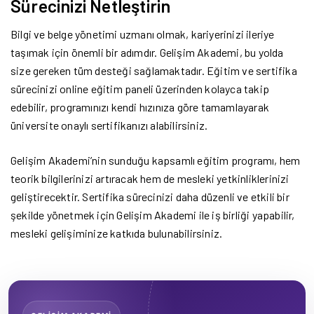
Sürecinizi Netleştirin
Bilgi ve belge yönetimi uzmanı olmak, kariyerinizi ileriye
taşımak için önemli bir adımdır. Gelişim Akademi, bu yolda
size gereken tüm desteği sağlamaktadır. Eğitim ve sertifika
sürecinizi online eğitim paneli üzerinden kolayca takip
edebilir, programınızı kendi hızınıza göre tamamlayarak
üniversite onaylı sertifikanızı alabilirsiniz.
Gelişim Akademi’nin sunduğu kapsamlı eğitim programı, hem
teorik bilgilerinizi artıracak hem de mesleki yetkinliklerinizi
geliştirecektir. Sertifika sürecinizi daha düzenli ve etkili bir
şekilde yönetmek için Gelişim Akademi ile iş birliği yapabilir,
mesleki gelişiminize katkıda bulunabilirsiniz.