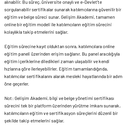
alınabilir. Bu süreç, üniversite onaylı ve e-Devlet’te
sorgulanabilir sertifikalar sunarak katılımcılarına güvenilir bir
eğitim ve belge süreci sunar. Gelişim Akademi, tamamen
online bir eğitim modeli ile katılımcıların eğitim sürecini
kolaylıkla takip etmelerini sağlar.
Eğitim sürecine kayıt olduktan sonra, katılımcılara online
eğitim paneli üzerinden erişim sağlanır. Bu panel aracılığıyla
eğitim içeriklerine diledikleri zaman ulaşabilir ve kendi
hızlarına göre ilerleyebilirler. Eğitim tamamlandığında,
katılımcılar sertifikalarını alarak mesleki hayatlarında bir adım
öne geçerler.
Not: Gelişim Akademi, bilgi ve belge yönetimi sertifikası
sürecini tek bir platform üzerinden yürütme imkanı sunarak,
katılımcıların eğitim ve sertifikasyon süreçlerini düzenli bir
şekilde takip etmelerini sağlar.