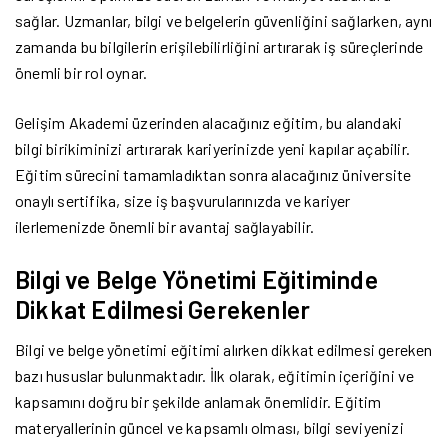
sağlar. Uzmanlar, bilgi ve belgelerin güvenliğini sağlarken, aynı
zamanda bu bilgilerin erişilebilirliğini artırarak iş süreçlerinde
önemli bir rol oynar.
Gelişim Akademi üzerinden alacağınız eğitim, bu alandaki
bilgi birikiminizi artırarak kariyerinizde yeni kapılar açabilir.
Eğitim sürecini tamamladıktan sonra alacağınız üniversite
onaylı sertifika, size iş başvurularınızda ve kariyer
ilerlemenizde önemli bir avantaj sağlayabilir.
Bilgi ve Belge Yönetimi Eğitiminde
Dikkat Edilmesi Gerekenler
Bilgi ve belge yönetimi eğitimi alırken dikkat edilmesi gereken
bazı hususlar bulunmaktadır. İlk olarak, eğitimin içeriğini ve
kapsamını doğru bir şekilde anlamak önemlidir. Eğitim
materyallerinin güncel ve kapsamlı olması, bilgi seviyenizi