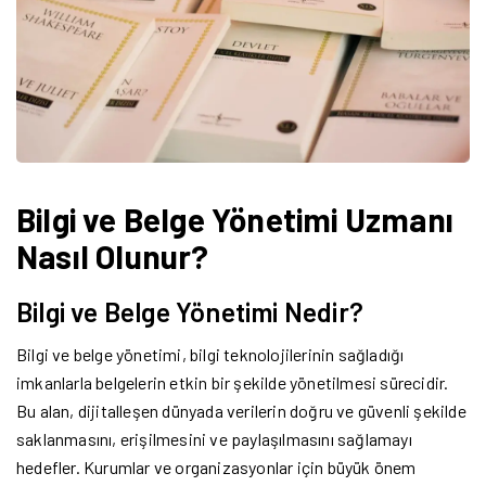
Bilgi ve Belge Yönetimi Uzmanı
Nasıl Olunur?
Bilgi ve Belge Yönetimi Nedir?
Bilgi ve belge yönetimi, bilgi teknolojilerinin sağladığı
imkanlarla belgelerin etkin bir şekilde yönetilmesi sürecidir.
Bu alan, dijitalleşen dünyada verilerin doğru ve güvenli şekilde
saklanmasını, erişilmesini ve paylaşılmasını sağlamayı
hedefler. Kurumlar ve organizasyonlar için büyük önem