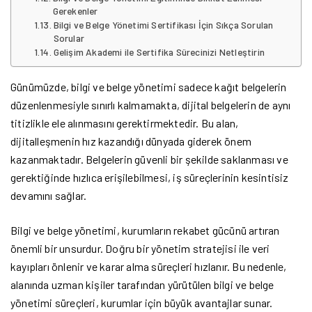
Gerekenler
Bilgi ve Belge Yönetimi Sertifikası İçin Sıkça Sorulan
Sorular
Gelişim Akademi ile Sertifika Sürecinizi Netleştirin
Günümüzde, bilgi ve belge yönetimi sadece kağıt belgelerin
düzenlenmesiyle sınırlı kalmamakta, dijital belgelerin de aynı
titizlikle ele alınmasını gerektirmektedir. Bu alan,
dijitalleşmenin hız kazandığı dünyada giderek önem
kazanmaktadır. Belgelerin güvenli bir şekilde saklanması ve
gerektiğinde hızlıca erişilebilmesi, iş süreçlerinin kesintisiz
devamını sağlar.
Bilgi ve belge yönetimi, kurumların rekabet gücünü artıran
önemli bir unsurdur. Doğru bir yönetim stratejisi ile veri
kayıpları önlenir ve karar alma süreçleri hızlanır. Bu nedenle,
alanında uzman kişiler tarafından yürütülen bilgi ve belge
yönetimi süreçleri, kurumlar için büyük avantajlar sunar.