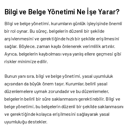
Bilgi ve Belge Yönetimi Ne İşe Yarar?
Bilgi ve belge yönetimi, kurumların günlük işleyişinde önemli
bir rol oynar. Bu süreç, belgelerin düzenli bir şekilde
arşivlenmesini ve gerektiğinde hızlı bir şekilde erişilmesini
sağlar. Böylece, zaman kaybı önlenerek verimlilik artırılır.
Ayrıca, belgelerin kaybolması veya yanlış ellere geçmesi gibi
riskler minimize edilir.
Bunun yanı sıra, bilgi ve belge yönetimi, yasal uyumluluk
açısından da büyük önem taşır. Kurumlar, belirli yasal
düzenlemelere uymak zorundadır ve bu düzenlemeler,
belgelerin belirli bir süre saklanmasını gerektirebilir. Bilgi ve
belge yönetimi, bu belgelerin düzenli bir şekilde saklanmasını
ve gerektiğinde kolayca erişilmesini sağlayarak yasal
uyumluluğu destekler.