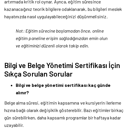
artırmada kritik rol oynar. Ayrıca, eğitim süresince
kazanacağınız teorik bilgilere odaklanarak, bu bilgileri meslek
hayatınızda nasıl uygulayabileceğinizi düşünmelisiniz.
Not: Eğitim sürecine başlamadan önce, online
eğitim paneline erişim sağladığınızdan emin olun
ve eğitiminizi düzenli olarak takip edin.
Bilgi ve Belge Yönetimi Sertifikası İçin
Sıkça Sorulan Sorular
Bilgi ve belge yönetimi sertifikası kaç günde
alınır?
Belge alma süresi, eğitimin kapsamına ve kursiyerin ilerleme
hızına bağlı olarak değişiklik gösterebilir. Bazı eğitimler birkaç
gün sürebilirken, daha kapsamlı programlar bir haftaya kadar
uzayabilir.