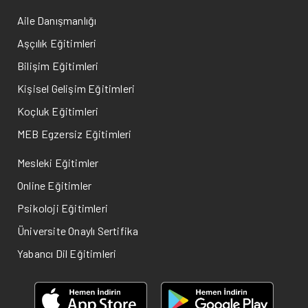
Aile Danışmanlığı
Aşçılık Eğitimleri
Bilişim Eğitimleri
Kişisel Gelişim Eğitimleri
Koçluk Eğitimleri
MEB Egzersiz Eğitimleri
Mesleki Eğitimler
Online Eğitimler
Psikoloji Eğitimleri
Üniversite Onaylı Sertifika
Yabancı Dil Eğitimleri