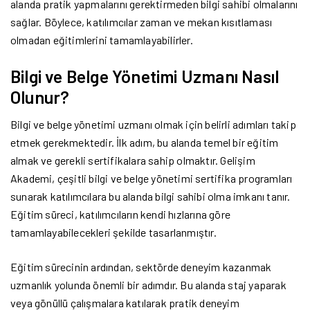
alanda pratik yapmalarını gerektirmeden bilgi sahibi olmalarını
sağlar. Böylece, katılımcılar zaman ve mekan kısıtlaması
olmadan eğitimlerini tamamlayabilirler.
Bilgi ve Belge Yönetimi Uzmanı Nasıl
Olunur?
Bilgi ve belge yönetimi uzmanı olmak için belirli adımları takip
etmek gerekmektedir. İlk adım, bu alanda temel bir eğitim
almak ve gerekli sertifikalara sahip olmaktır. Gelişim
Akademi, çeşitli bilgi ve belge yönetimi sertifika programları
sunarak katılımcılara bu alanda bilgi sahibi olma imkanı tanır.
Eğitim süreci, katılımcıların kendi hızlarına göre
tamamlayabilecekleri şekilde tasarlanmıştır.
Eğitim sürecinin ardından, sektörde deneyim kazanmak
uzmanlık yolunda önemli bir adımdır. Bu alanda staj yaparak
veya gönüllü çalışmalara katılarak pratik deneyim