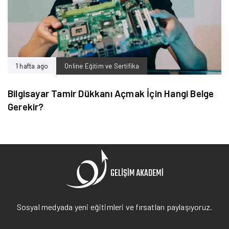
1 hafta ago
Online Eğitim ve Sertifika
Bilgisayar Tamir Dükkanı Açmak İçin Hangi Belge
Gerekir?
Sosyal medyada yeni eğitimleri ve fırsatları paylaşıyoruz.