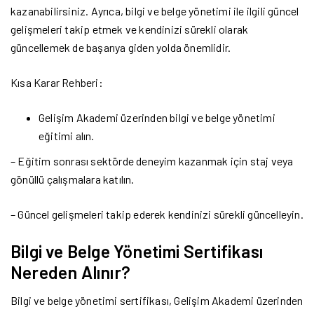
kazanabilirsiniz. Ayrıca, bilgi ve belge yönetimi ile ilgili güncel
gelişmeleri takip etmek ve kendinizi sürekli olarak
güncellemek de başarıya giden yolda önemlidir.
Kısa Karar Rehberi:
Gelişim Akademi üzerinden bilgi ve belge yönetimi
eğitimi alın.
– Eğitim sonrası sektörde deneyim kazanmak için staj veya
gönüllü çalışmalara katılın.
– Güncel gelişmeleri takip ederek kendinizi sürekli güncelleyin.
Bilgi ve Belge Yönetimi Sertifikası
Nereden Alınır?
Bilgi ve belge yönetimi sertifikası, Gelişim Akademi üzerinden