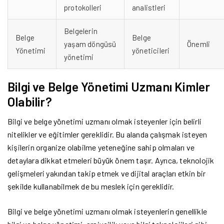
protokolleri
analistleri
Belgelerin
Belge
Belge
yaşam döngüsü
Önemli
Yönetimi
yöneticileri
yönetimi
Bilgi ve Belge Yönetimi Uzmanı Kimler
Olabilir?
Bilgi ve belge yönetimi uzmanı olmak isteyenler için belirli
nitelikler ve eğitimler gereklidir. Bu alanda çalışmak isteyen
kişilerin organize olabilme yeteneğine sahip olmaları ve
detaylara dikkat etmeleri büyük önem taşır. Ayrıca, teknolojik
gelişmeleri yakından takip etmek ve dijital araçları etkin bir
şekilde kullanabilmek de bu meslek için gereklidir.
Bilgi ve belge yönetimi uzmanı olmak isteyenlerin genellikle