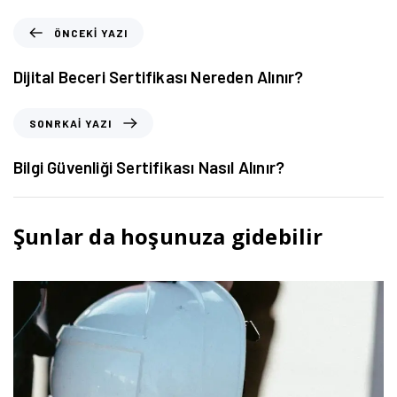
ÖNCEKI YAZI
Dijital Beceri Sertifikası Nereden Alınır?
SONRKAI YAZI
Bilgi Güvenliği Sertifikası Nasıl Alınır?
Şunlar da hoşunuza gidebilir