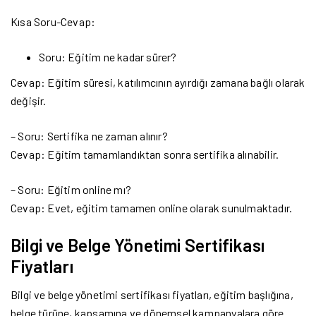
Kısa Soru-Cevap:
Soru: Eğitim ne kadar sürer?
Cevap: Eğitim süresi, katılımcının ayırdığı zamana bağlı olarak
değişir.
– Soru: Sertifika ne zaman alınır?
Cevap: Eğitim tamamlandıktan sonra sertifika alınabilir.
– Soru: Eğitim online mı?
Cevap: Evet, eğitim tamamen online olarak sunulmaktadır.
Bilgi ve Belge Yönetimi Sertifikası
Fiyatları
Bilgi ve belge yönetimi sertifikası fiyatları, eğitim başlığına,
belge türüne, kapsamına ve dönemsel kampanyalara göre