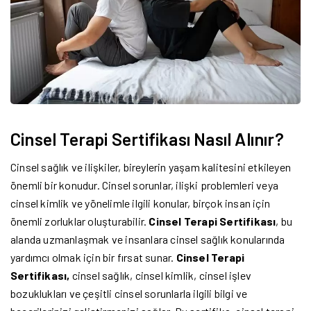
Cinsel Terapi Sertifikası Nasıl Alınır?
Cinsel sağlık ve ilişkiler, bireylerin yaşam kalitesini etkileyen
önemli bir konudur. Cinsel sorunlar, ilişki problemleri veya
cinsel kimlik ve yönelimle ilgili konular, birçok insan için
önemli zorluklar oluşturabilir.
Cinsel Terapi Sertifikası
, bu
alanda uzmanlaşmak ve insanlara cinsel sağlık konularında
yardımcı olmak için bir fırsat sunar.
Cinsel Terapi
Sertifikası,
cinsel sağlık, cinsel kimlik, cinsel işlev
bozuklukları ve çeşitli cinsel sorunlarla ilgili bilgi ve