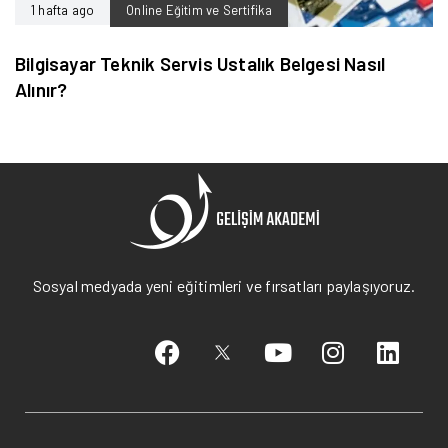
1 hafta ago
Online Eğitim ve Sertifika
Bilgisayar Teknik Servis Ustalık Belgesi Nasıl
Alınır?
Sosyal medyada yeni eğitimleri ve fırsatları paylaşıyoruz.