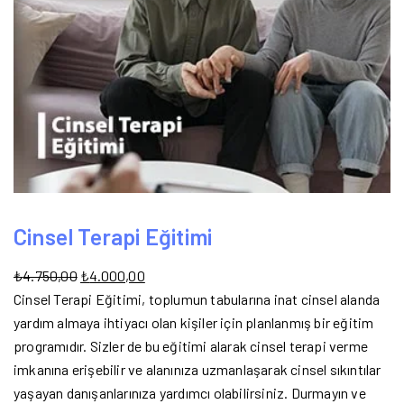
Cinsel Terapi Eğitimi
₺
4.750,00
₺
4.000,00
Cinsel Terapi Eğitimi, toplumun tabularına inat cinsel alanda
yardım almaya ihtiyacı olan kişiler için planlanmış bir eğitim
programıdır. Sizler de bu eğitimi alarak cinsel terapi verme
imkanına erişebilir ve alanınıza uzmanlaşarak cinsel sıkıntılar
yaşayan danışanlarınıza yardımcı olabilirsiniz. Durmayın ve