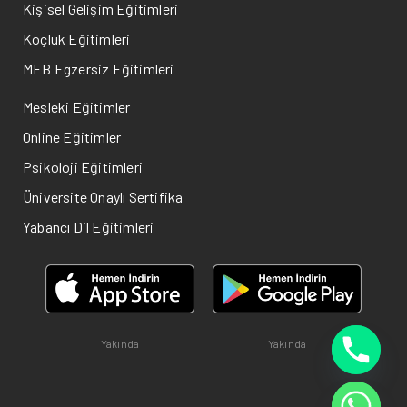
Kişisel Gelişim Eğitimleri
Koçluk Eğitimleri
MEB Egzersiz Eğitimleri
Mesleki Eğitimler
Online Eğitimler
Psikoloji Eğitimleri
Üniversite Onaylı Sertifika
Yabancı Dil Eğitimleri
Yakında
Yakında