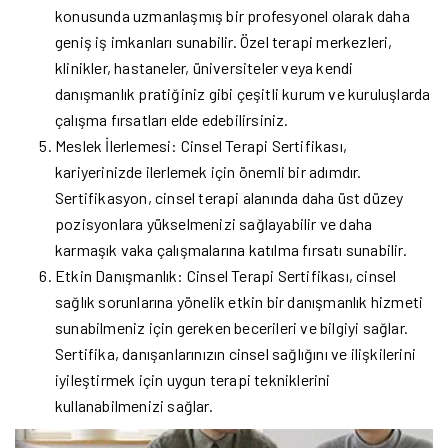
konusunda uzmanlaşmış bir profesyonel olarak daha
geniş iş imkanları sunabilir. Özel terapi merkezleri,
klinikler, hastaneler, üniversiteler veya kendi
danışmanlık pratiğiniz gibi çeşitli kurum ve kuruluşlarda
çalışma fırsatları elde edebilirsiniz.
Meslek İlerlemesi: Cinsel Terapi Sertifikası,
kariyerinizde ilerlemek için önemli bir adımdır.
Sertifikasyon, cinsel terapi alanında daha üst düzey
pozisyonlara yükselmenizi sağlayabilir ve daha
karmaşık vaka çalışmalarına katılma fırsatı sunabilir.
Etkin Danışmanlık: Cinsel Terapi Sertifikası, cinsel
sağlık sorunlarına yönelik etkin bir danışmanlık hizmeti
sunabilmeniz için gereken becerileri ve bilgiyi sağlar.
Sertifika, danışanlarınızın cinsel sağlığını ve ilişkilerini
iyileştirmek için uygun terapi tekniklerini
kullanabilmenizi sağlar.