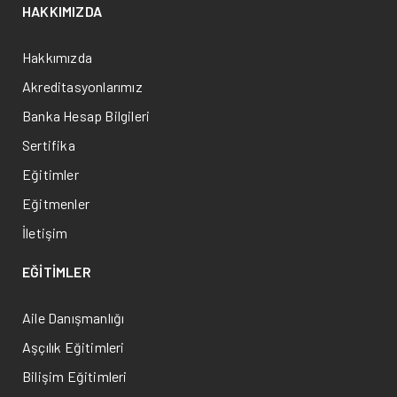
HAKKIMIZDA
Hakkımızda
Akreditasyonlarımız
Banka Hesap Bilgileri
Sertifika
Eğitimler
Eğitmenler
İletişim
EĞİTİMLER
Aile Danışmanlığı
Aşçılık Eğitimleri
Bilişim Eğitimleri