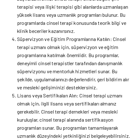
terapisi veya ilişki terapisi gibi alanlarda uzmanlaşan
yüksek lisans veya uzmanlık programları bulunur. Bu
programlarda cinsel terapi konusunda teorik bilgi ve
klinik beceriler kazanırsınız.
Süpervizyon ve Eğitim Programlarına Katılın: Cinsel
terapi uzmanı olmak için, süpervizyon ve eğitim
programlarına katılmak önemlidir. Bu programlar,
deneyimli cinsel terapistler tarafından danışmanlık
süpervizyonu ve mentorluk hizmetleri sunar. Bu
şekilde, uygulamalarınızı değerlendirir, geri bildirim alır
ve mesleki gelişiminizi desteklersiniz.
Lisans veya Sertifikaları Alın: Cinsel terapi uzmanı
olmak için, ilgili lisans veya sertifikaları almanız
gerekebilir. Cinsel terapi dernekleri veya mesleki
kuruluşlar, cinsel terapi alanında sertifikasyon
programları sunar. Bu programları tamamlayarak
uzmanlık düzeyindeki yetkinliğinizi belgeleyebilirsiniz.