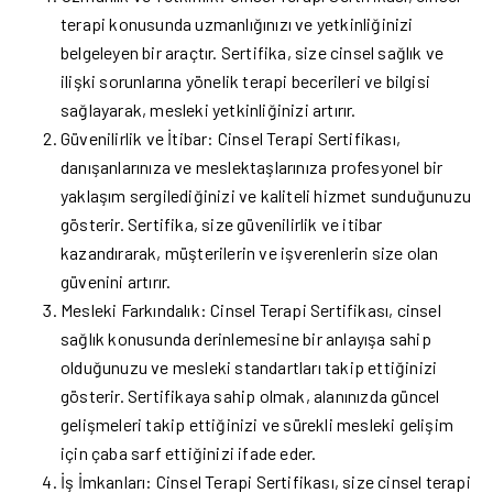
terapi konusunda uzmanlığınızı ve yetkinliğinizi
belgeleyen bir araçtır. Sertifika, size cinsel sağlık ve
ilişki sorunlarına yönelik terapi becerileri ve bilgisi
sağlayarak, mesleki yetkinliğinizi artırır.
Güvenilirlik ve İtibar: Cinsel Terapi Sertifikası,
danışanlarınıza ve meslektaşlarınıza profesyonel bir
yaklaşım sergilediğinizi ve kaliteli hizmet sunduğunuzu
gösterir. Sertifika, size güvenilirlik ve itibar
kazandırarak, müşterilerin ve işverenlerin size olan
güvenini artırır.
Mesleki Farkındalık: Cinsel Terapi Sertifikası, cinsel
sağlık konusunda derinlemesine bir anlayışa sahip
olduğunuzu ve mesleki standartları takip ettiğinizi
gösterir. Sertifikaya sahip olmak, alanınızda güncel
gelişmeleri takip ettiğinizi ve sürekli mesleki gelişim
için çaba sarf ettiğinizi ifade eder.
İş İmkanları: Cinsel Terapi Sertifikası, size cinsel terapi