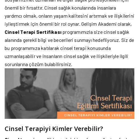
önemli bir fırsattır. Cinsel sağlık konularında insanlara
yardımcı olmak, onların yaşam kalitesini artırmak ve ilişkilerini
iyileştirmek için önemli bir rol oynar. Gelişim Akademi olarak,
Cinsel Terapi Sertifikası
programımızla size cinsel sağlık
alanında gerekli bilgi ve becerileri sunmayı hedefliyoruz. Siz de
bu programımıza katılarak cinsel terapi konusunda
uzmanlaşabilir ve insanların cinsel sağlık ve ilişkileriyle ilgili
sorunlarına çözüm bulabilirsiniz.
Cinsel Terapiyi Kimler Verebilir?