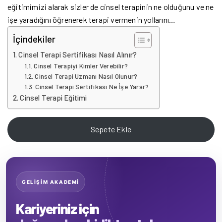
eğitimimizi alarak sizler de cinsel terapinin ne olduğunu ve ne
işe yaradığını öğrenerek terapi vermenin yollarını…
İçindekiler
Cinsel Terapi Sertifikası Nasıl Alınır?
Cinsel Terapiyi Kimler Verebilir?
Cinsel Terapi Uzmanı Nasıl Olunur?
Cinsel Terapi Sertifikası Ne İşe Yarar?
Cinsel Terapi Eğitimi
Sepete Ekle
GELİŞİM AKADEMİ
Kariyeriniz için