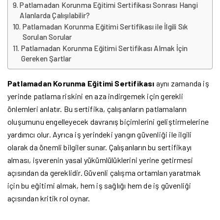
Patlamadan Korunma Eğitimi Sertifikası Sonrası Hangi
Alanlarda Çalışılabilir?
Patlamadan Korunma Eğitimi Sertifikası ile İlgili Sık
Sorulan Sorular
Patlamadan Korunma Eğitimi Sertifikası Almak İçin
Gereken Şartlar
Patlamadan Korunma Eğitimi Sertifikası
aynı zamanda iş
yerinde patlama riskini en aza indirgemek için gerekli
önlemleri anlatır. Bu sertifika, çalışanların patlamaların
oluşumunu engelleyecek davranış biçimlerini geliştirmelerine
yardımcı olur. Ayrıca iş yerindeki yangın güvenliği ile ilgili
olarak da önemli bilgiler sunar. Çalışanların bu sertifikayı
alması, işverenin yasal yükümlülüklerini yerine getirmesi
açısından da gereklidir. Güvenli çalışma ortamları yaratmak
için bu eğitimi almak, hem iş sağlığı hem de iş güvenliği
açısından kritik rol oynar.