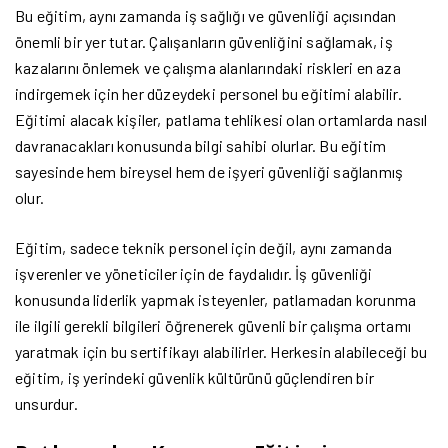
Bu eğitim, aynı zamanda iş sağlığı ve güvenliği açısından
önemli bir yer tutar. Çalışanların güvenliğini sağlamak, iş
kazalarını önlemek ve çalışma alanlarındaki riskleri en aza
indirgemek için her düzeydeki personel bu eğitimi alabilir.
Eğitimi alacak kişiler, patlama tehlikesi olan ortamlarda nasıl
davranacakları konusunda bilgi sahibi olurlar. Bu eğitim
sayesinde hem bireysel hem de işyeri güvenliği sağlanmış
olur.
Eğitim, sadece teknik personel için değil, aynı zamanda
işverenler ve yöneticiler için de faydalıdır. İş güvenliği
konusunda liderlik yapmak isteyenler, patlamadan korunma
ile ilgili gerekli bilgileri öğrenerek güvenli bir çalışma ortamı
yaratmak için bu sertifikayı alabilirler. Herkesin alabileceği bu
eğitim, iş yerindeki güvenlik kültürünü güçlendiren bir
unsurdur.