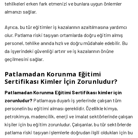
tehlikeleri erken fark etmenizi ve bunlara uygun önlemler
almanızı sağlar.
Ayrıca, bu tür eğitimler iş kazalarının azaltılmasına yardımcı
olur. Patlama riski taşıyan ortamlarda doğru eğitim almış
personel, tehlike anında hızlı ve doğru müdahale edebilir. Bu
da işyerindeki güvenliği artırır ve iş kazalarının önüne
geçilmesini sağlar.
Patlamadan Korunma Eğitimi
Sertifikası Kimler İçin Zorunludur?
Patlamadan Korunma Eğitimi Sertifikası kimler için
zorunludur?
Patlamaya duyarlı iş yerlerinde çalışan tüm
personelin bu eğitimi alması gereklidir. Özellikle kimya,
petrokimya, madencilik, enerji ve imalat sektörlerinde çalışan
kişiler için bu eğitim zorunludur. Çalışanlar, bu tür sektörlerde
patlama riski taşıyan işlemlerle doğrudan ilgili oldukları için bu