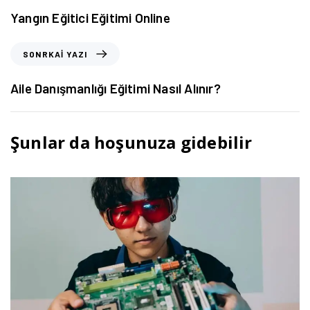
Yangın Eğitici Eğitimi Online
SONRKAI YAZI
Aile Danışmanlığı Eğitimi Nasıl Alınır?
Şunlar da hoşunuza gidebilir