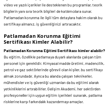
video ve yazılı içerikler ile desteklenen bu programlar, teorik
bilgilerin yanı sıra teorik bilgileri de katılımcılara sunar.
Patlamadan korunma ile ilgili tüm detaylara hakim olarak bu
sertifikayı almanız, iş güvenliğinizi artıracaktır.
Patlamadan Korunma Eğitimi
Sertifikası Kimler Alabilir?
Patlamadan Korunma Eğitimi Sertifikası kimler alabilir?
Bu eğitim, özellikle patlamaya duyarlı alanlarda çalışan tüm
personel için gereklidir. Kimyasal madde üretimi, madencilik,
petrol ve gaz sektörlerinde görevli olan kişiler, bu sertifikayı
almak zorundadır. Ayrıca bu alanda çalışan teknikerler,
mühendisler ve iş güvenliği uzmanları da bu eğitimi alarak
yetkinliklerini artırabilirler. Gelişim Akademi, her sektörden
profesyoneller için uygun eğitim içerikleri sunarak, patlama
risklerine karşı farkındalık kazandırmayı amaçlar.