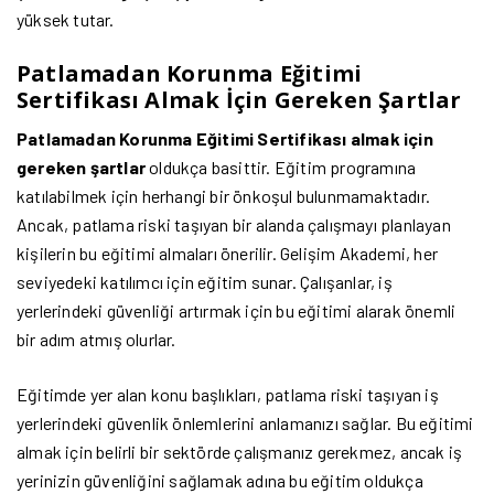
yüksek tutar.
Patlamadan Korunma Eğitimi
Sertifikası Almak İçin Gereken Şartlar
Patlamadan Korunma Eğitimi Sertifikası almak için
gereken şartlar
oldukça basittir. Eğitim programına
katılabilmek için herhangi bir önkoşul bulunmamaktadır.
Ancak, patlama riski taşıyan bir alanda çalışmayı planlayan
kişilerin bu eğitimi almaları önerilir. Gelişim Akademi, her
seviyedeki katılımcı için eğitim sunar. Çalışanlar, iş
yerlerindeki güvenliği artırmak için bu eğitimi alarak önemli
bir adım atmış olurlar.
Eğitimde yer alan konu başlıkları, patlama riski taşıyan iş
yerlerindeki güvenlik önlemlerini anlamanızı sağlar. Bu eğitimi
almak için belirli bir sektörde çalışmanız gerekmez, ancak iş
yerinizin güvenliğini sağlamak adına bu eğitim oldukça