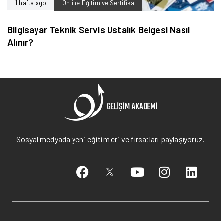
1 hafta ago
Online Eğitim ve Sertifika
Bilgisayar Teknik Servis Ustalık Belgesi Nasıl
Alınır?
Sosyal medyada yeni eğitimleri ve fırsatları paylaşıyoruz.