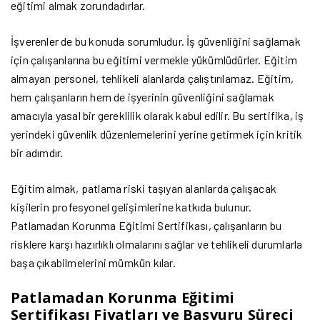
eğitimi almak zorundadırlar.
İşverenler de bu konuda sorumludur. İş güvenliğini sağlamak
için çalışanlarına bu eğitimi vermekle yükümlüdürler. Eğitim
almayan personel, tehlikeli alanlarda çalıştırılamaz. Eğitim,
hem çalışanların hem de işyerinin güvenliğini sağlamak
amacıyla yasal bir gereklilik olarak kabul edilir. Bu sertifika, iş
yerindeki güvenlik düzenlemelerini yerine getirmek için kritik
bir adımdır.
Eğitim almak, patlama riski taşıyan alanlarda çalışacak
kişilerin profesyonel gelişimlerine katkıda bulunur.
Patlamadan Korunma Eğitimi Sertifikası, çalışanların bu
risklere karşı hazırlıklı olmalarını sağlar ve tehlikeli durumlarla
başa çıkabilmelerini mümkün kılar.
Patlamadan Korunma Eğitimi
Sertifikası Fiyatları ve Başvuru Süreci