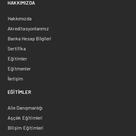
HAKKIMIZDA
Hakkımızda
Akreditasyonlarımız
Banka Hesap Bilgileri
Sertifika
Eğitimler
Eğitmenler
İletişim
EĞİTİMLER
Aile Danışmanlığı
Aşçılık Eğitimleri
Bilişim Eğitimleri