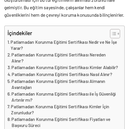
gelmiştir. Bu eğitim sayesinde, çalışanlar hem kendi
güvenliklerini hem de çevreyi koruma konusunda bilinçlenirler.
İçindekiler
Patlamadan Korunma Eğitimi Sertifikası Nedir ve Ne İşe
Yarar?
Patlamadan Korunma Eğitimi Sertifikası Nereden
Alınır?
Patlamadan Korunma Eğitimi Sertifikası Kimler Alabilir?
Patlamadan Korunma Eğitimi Sertifikası Nasıl Alınır?
Patlamadan Korunma Eğitimi Sertifikası Almanın
Avantajları
Patlamadan Korunma Eğitimi Sertifikası ile İş Güvenliği
Artırılır mı?
Patlamadan Korunma Eğitimi Sertifikası Kimler İçin
Zorunludur?
Patlamadan Korunma Eğitimi Sertifikası Fiyatları ve
Başvuru Süreci