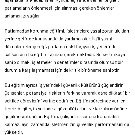
patlamaların önlenmesi için alınması gereken önlemleri
anlamanızı sağlar.
Patlamadan korunma eğitimi, işletmelere yasal zorunlulukları
yerine getirme konusunda da yardımcı olur. İlgili yasal
düzenlemeler gereği, patlama riski taşıyan iş yerlerinde
çalışanların bu eğitimi alması gerekmektedir. Bu sertifikaya
sahip olmak, işletmelerin denetimler sırasında olumsuz bir
durumla karşılaşmaması için de kritik bir öneme sahiptir.
Bu eğitim ayrıca iş yerindeki güvenlik kültürünü güçlendirir.
Çalışanlar, potansiyel risklerin farkına vararak daha dikkatli bir
şekilde görevlerini yerine getirirler. Eğitim sürecinde verilen
teorik bilgiler, iş yerindeki güvenliği artırır ve kazaların önüne
geçilmesini sağlar. Eğitim, çalışanları sadece korumakla
kalmaz, aynı zamanda işletmenizin güvenlik performansını da
yükseltir.