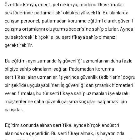
Özellikle kimya, enerji, petrokimya, madencilik ve imalat
sektörlerinde patlama riski oldukça yüksektir. Bu alanlarda
çalışan personel, patlamadan korunma eğitimi alarak güvenli
çalışma ortamlarını oluşturma becerisine sahip olurlar. Ayrıca
bu sektördeki birçok iş, bu sertifikaya sahip olmanızı
gerektirebilir.
Bu eğitim, aynı zamanda iş güvenliği uzmanlarının daha fazla
bilgiye sahip olmalarını sağlar. Patlamadan korunma
sertifikası alan uzmanlar, iş yerinde güvenlik tedbirlerini doğru
bir şekilde uygulayabilirler. İş güvenliği danışmanlık hizmetleri
veren firmalar, bu tür sertifikaya sahip uzmanları işe alarak,
müşterilerine daha güvenli çalışma koşulları sağlamak için
çalışırlar.
Eğitim sonunda alınan sertifika, ayrıca birçok endüstri
alanında da geçerlidir. Bu sertifikayı almak, iş hayatınızda