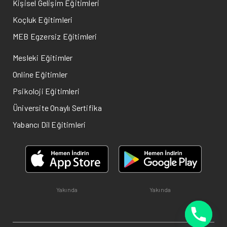
Kişisel Gelişim Eğitimleri
Koçluk Eğitimleri
MEB Egzersiz Eğitimleri
Mesleki Eğitimler
Online Eğitimler
Psikoloji Eğitimleri
Üniversite Onaylı Sertifika
Yabancı Dil Eğitimleri
Yakında
Yakında