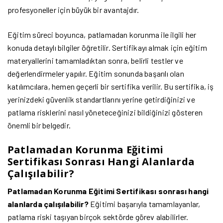
profesyoneller için büyük bir avantajdır.
Eğitim süreci boyunca, patlamadan korunma ile ilgili her
konuda detaylı bilgiler öğretilir. Sertifikayı almak için eğitim
materyallerini tamamladıktan sonra, belirli testler ve
değerlendirmeler yapılır. Eğitim sonunda başarılı olan
katılımcılara, hemen geçerli bir sertifika verilir. Bu sertifika, iş
yerinizdeki güvenlik standartlarını yerine getirdiğinizi ve
patlama risklerini nasıl yöneteceğinizi bildiğinizi gösteren
önemli bir belgedir.
Patlamadan Korunma Eğitimi
Sertifikası Sonrası Hangi Alanlarda
Çalışılabilir?
Patlamadan Korunma Eğitimi Sertifikası sonrası hangi
alanlarda çalışılabilir?
Eğitimi başarıyla tamamlayanlar,
patlama riski taşıyan birçok sektörde görev alabilirler.