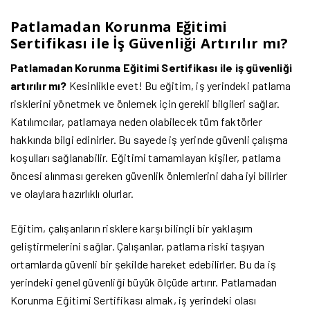
Patlamadan Korunma Eğitimi
Sertifikası ile İş Güvenliği Artırılır mı?
Patlamadan Korunma Eğitimi Sertifikası ile iş güvenliği
artırılır mı?
Kesinlikle evet! Bu eğitim, iş yerindeki patlama
risklerini yönetmek ve önlemek için gerekli bilgileri sağlar.
Katılımcılar, patlamaya neden olabilecek tüm faktörler
hakkında bilgi edinirler. Bu sayede iş yerinde güvenli çalışma
koşulları sağlanabilir. Eğitimi tamamlayan kişiler, patlama
öncesi alınması gereken güvenlik önlemlerini daha iyi bilirler
ve olaylara hazırlıklı olurlar.
Eğitim, çalışanların risklere karşı bilinçli bir yaklaşım
geliştirmelerini sağlar. Çalışanlar, patlama riski taşıyan
ortamlarda güvenli bir şekilde hareket edebilirler. Bu da iş
yerindeki genel güvenliği büyük ölçüde artırır. Patlamadan
Korunma Eğitimi Sertifikası almak, iş yerindeki olası