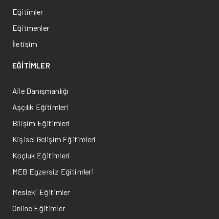
Eğitimler
Eğitmenler
İletişim
EĞİTİMLER
Aile Danışmanlığı
Aşçılık Eğitimleri
Bilişim Eğitimleri
Kişisel Gelişim Eğitimleri
Koçluk Eğitimleri
MEB Egzersiz Eğitimleri
Mesleki Eğitimler
Online Eğitimler