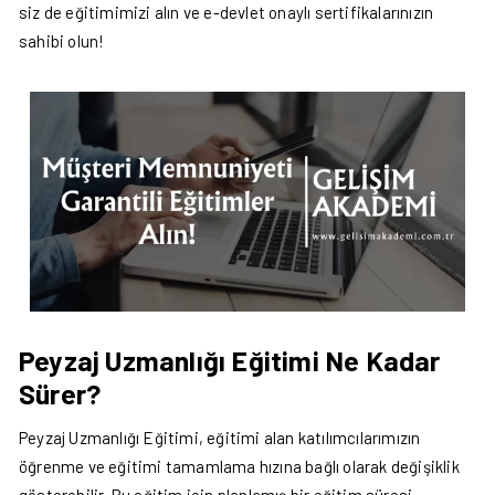
siz de eğitimimizi alın ve e-devlet onaylı sertifikalarınızın
sahibi olun!
Peyzaj Uzmanlığı Eğitimi Ne Kadar
Sürer?
Peyzaj Uzmanlığı Eğitimi, eğitimi alan katılımcılarımızın
öğrenme ve eğitimi tamamlama hızına bağlı olarak değişiklik