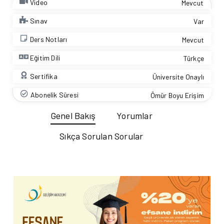
Video
Mevcut
Sınav
Var
Ders Notları
Mevcut
Eğitim Dili
Türkçe
Sertifika
Üniversite Onaylı
Abonelik Süresi
Ömür Boyu Erişim
Genel Bakış
Yorumlar
Sıkça Sorulan Sorular