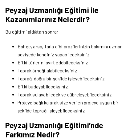
Peyzaj Uzmanlığı Eğitimi ile
Kazanımlarınız Nelerdir?
Bu eğitimi aldıktan sonra;
Bahçe, arsa, tarla gibi arazilerinizin bakımını uzman
seviyede kendiniz yapabileceksiniz
Bitki türlerini ayırt edebileceksiniz
Toprak örneği alabileceksiniz
Toprağı doğru bir şekilde işleyebileceksiniz.
Bitki budayabileceksiniz.
Toprak sulayabilecek ve gübreleyebileceksiniz.
Projeye bağlı kalarak size verilen projeye uygun bir
şekilde toprağı işleyebileceksiniz.
Peyzaj Uzmanlığı Eğitimi’nde
Farkımız Nedir?