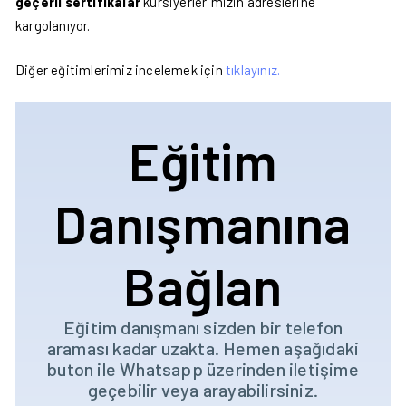
geçerli sertifikalar
kursiyerlerimizin adreslerine
kargolanıyor.
Diğer eğitimlerimiz incelemek için
tıklayınız.
Eğitim
Danışmanına
Bağlan
Eğitim danışmanı sizden bir telefon
araması kadar uzakta. Hemen aşağıdaki
buton ile Whatsapp üzerinden iletişime
geçebilir veya arayabilirsiniz.