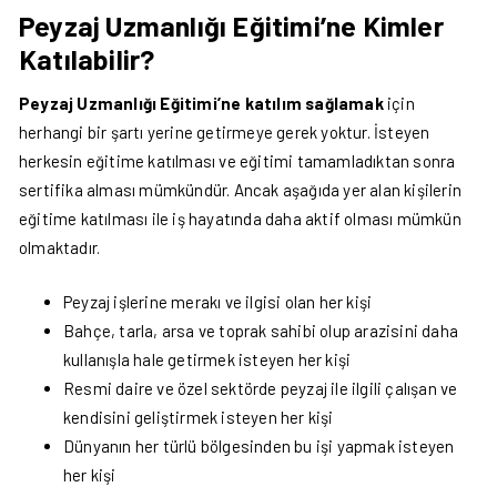
Peyzaj Uzmanlığı Eğitimi’ne Kimler
Katılabilir?
Peyzaj Uzmanlığı Eğitimi’ne katılım sağlamak
için
herhangi bir şartı yerine getirmeye gerek yoktur. İsteyen
herkesin eğitime katılması ve eğitimi tamamladıktan sonra
sertifika alması mümkündür. Ancak aşağıda yer alan kişilerin
eğitime katılması ile iş hayatında daha aktif olması mümkün
olmaktadır.
Peyzaj işlerine merakı ve ilgisi olan her kişi
Bahçe, tarla, arsa ve toprak sahibi olup arazisini daha
kullanışla hale getirmek isteyen her kişi
Resmi daire ve özel sektörde peyzaj ile ilgili çalışan ve
kendisini geliştirmek isteyen her kişi
Dünyanın her türlü bölgesinden bu işi yapmak isteyen
her kişi