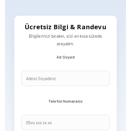
Ücretsiz Bilgi & Randevu
Bilgilerinizi bırakın, sizi en kısa sürede
arayalım.
Ad Soyad
Telefon Numaranız