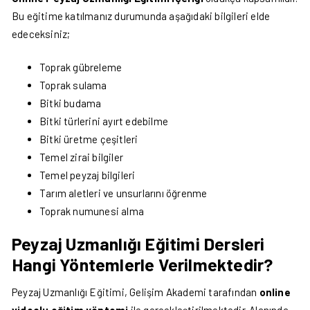
Bu eğitime katılmanız durumunda aşağıdaki bilgileri elde
edeceksiniz;
Toprak gübreleme
Toprak sulama
Bitki budama
Bitki türlerini ayırt edebilme
Bitki üretme çeşitleri
Temel zirai bilgiler
Temel peyzaj bilgileri
Tarım aletleri ve unsurlarını öğrenme
Toprak numunesi alma
Peyzaj Uzmanlığı Eğitimi Dersleri
Hangi Yöntemlerle Verilmektedir?
Peyzaj Uzmanlığı Eğitimi, Gelişim Akademi tarafından
online