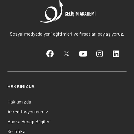
Sosyal medyada yeni eğitimleri ve fırsatları paylaşıyoruz.
HAKKIMIZDA
Hakkımızda
Akreditasyonlarımız
Banka Hesap Bilgileri
Sertifika