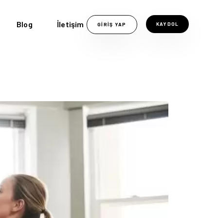
Blog
İletişim
KAYDOL
GIRIŞ YAP