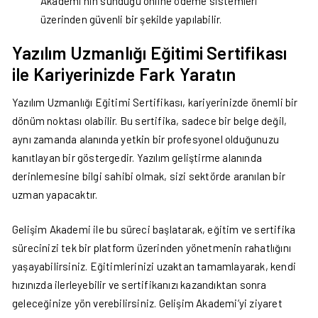
Akademi’nin sunduğu online ödeme sistemleri
üzerinden güvenli bir şekilde yapılabilir.
Yazılım Uzmanlığı Eğitimi Sertifikası
ile Kariyerinizde Fark Yaratın
Yazılım Uzmanlığı Eğitimi Sertifikası, kariyerinizde önemli bir
dönüm noktası olabilir. Bu sertifika, sadece bir belge değil,
aynı zamanda alanında yetkin bir profesyonel olduğunuzu
kanıtlayan bir göstergedir. Yazılım geliştirme alanında
derinlemesine bilgi sahibi olmak, sizi sektörde aranılan bir
uzman yapacaktır.
Gelişim Akademi ile bu süreci başlatarak, eğitim ve sertifika
sürecinizi tek bir platform üzerinden yönetmenin rahatlığını
yaşayabilirsiniz. Eğitimlerinizi uzaktan tamamlayarak, kendi
hızınızda ilerleyebilir ve sertifikanızı kazandıktan sonra
geleceğinize yön verebilirsiniz. Gelişim Akademi’yi ziyaret