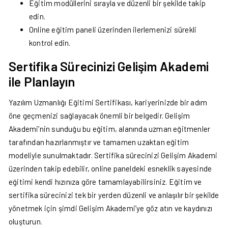
Eğitim modüllerini sırayla ve düzenli bir şekilde takip
edin.
Online eğitim paneli üzerinden ilerlemenizi sürekli
kontrol edin.
Sertifika Sürecinizi Gelişim Akademi
ile Planlayın
Yazılım Uzmanlığı Eğitimi Sertifikası, kariyerinizde bir adım
öne geçmenizi sağlayacak önemli bir belgedir. Gelişim
Akademi’nin sunduğu bu eğitim, alanında uzman eğitmenler
tarafından hazırlanmıştır ve tamamen uzaktan eğitim
modeliyle sunulmaktadır. Sertifika sürecinizi Gelişim Akademi
üzerinden takip edebilir, online paneldeki esneklik sayesinde
eğitimi kendi hızınıza göre tamamlayabilirsiniz. Eğitim ve
sertifika sürecinizi tek bir yerden düzenli ve anlaşılır bir şekilde
yönetmek için şimdi Gelişim Akademi’ye göz atın ve kaydınızı
oluşturun.