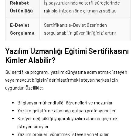
Rekabet
İş başvurularında ve terfi süreçlerinde
Üstünlüğü
rakiplerinizden öne çıkmanızı sağlar.
E-Devlet
Sertifikanız e-Devlet üzerinden
Sorgulama
sorgulanabilir, güvenilirliğinizi artırır.
Yazılım Uzmanlığı Eğitimi Sertifikasını
Kimler Alabilir?
Bu sertifika programı, yazılım dünyasına adım atmak isteyen
veya mevcut bilgisini derinleştirmek isteyen herkes için
uygundur. Özellikle:
Bilgisayar mühendisliği öğrencileri ve mezunları
Yazılım geliştirme alanında çalışan profesyoneller
Kariyer değişikliği yaparak yazılım alanına geçmek
isteyen bireyler
Yazılım projeleri yönetmek isteyen yöneticiler