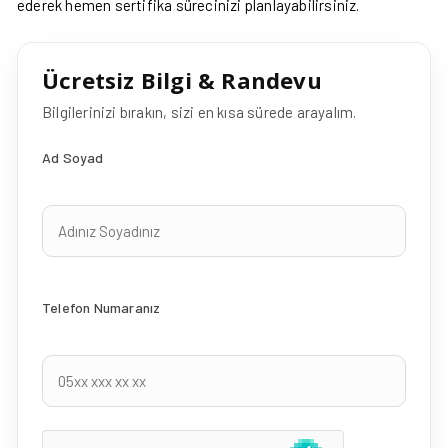
ederek hemen sertifika sürecinizi planlayabilirsiniz.
Ücretsiz Bilgi & Randevu
Bilgilerinizi bırakın, sizi en kısa sürede arayalım.
Ad Soyad
Telefon Numaranız