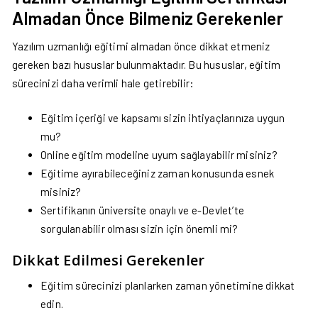
Almadan Önce Bilmeniz Gerekenler
Yazılım uzmanlığı eğitimi almadan önce dikkat etmeniz
gereken bazı hususlar bulunmaktadır. Bu hususlar, eğitim
sürecinizi daha verimli hale getirebilir:
Eğitim içeriği ve kapsamı sizin ihtiyaçlarınıza uygun
mu?
Online eğitim modeline uyum sağlayabilir misiniz?
Eğitime ayırabileceğiniz zaman konusunda esnek
misiniz?
Sertifikanın üniversite onaylı ve e-Devlet’te
sorgulanabilir olması sizin için önemli mi?
Dikkat Edilmesi Gerekenler
Eğitim sürecinizi planlarken zaman yönetimine dikkat
edin.